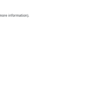
 more information).