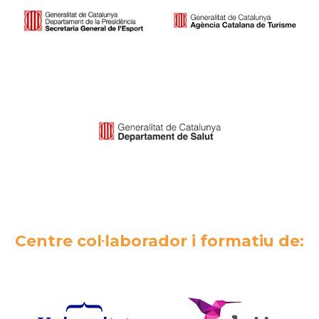
Centre col·laborador i formatiu de: