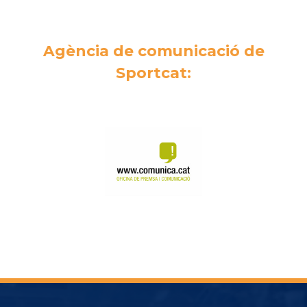
Agència de comunicació de
Sportcat: