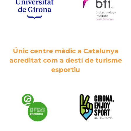
Únic centre mèdic a Catalunya
acreditat com a destí de turisme
esportiu