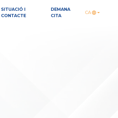
SITUACIÓ I
DEMANA
CA
CONTACTE
CITA