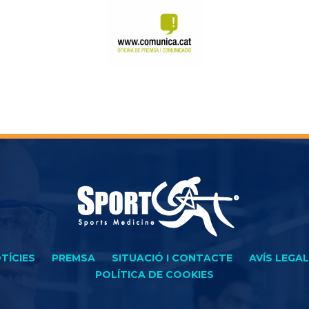
TÍCIES
PREMSA
SITUACIÓ I CONTACTE
AVÍS LEGAL
POLÍTICA DE COOKIES