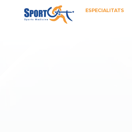
ESPECIALITATS