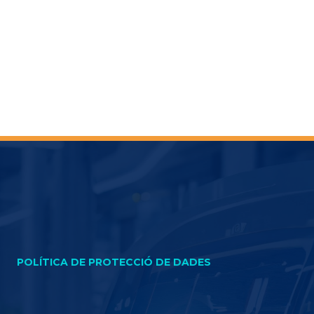
POLÍTICA DE PROTECCIÓ DE DADES