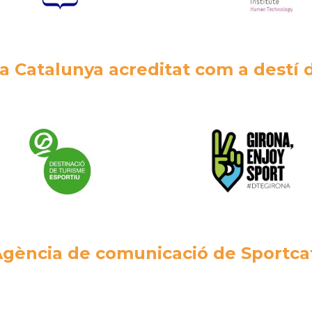
a Catalunya acreditat com a destí 
gència de comunicació de Sportca