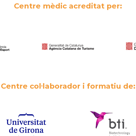
Centre mèdic acreditat per:
Centre col·laborador i formatiu de: