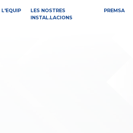
L'EQUIP
LES NOSTRES
PREMSA
INSTAL.LACIONS