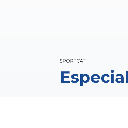
SPORTCAT
Especial