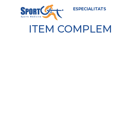
ESPECIALITATS
ITEM COMPLEM