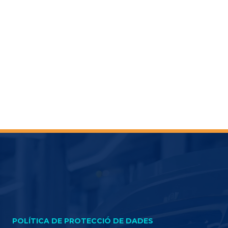
POLÍTICA DE PROTECCIÓ DE DADES