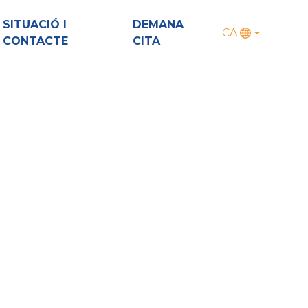
SITUACIÓ I
DEMANA
CA
CONTACTE
CITA