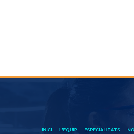
INICI
L'EQUIP
ESPECIALITATS
NO