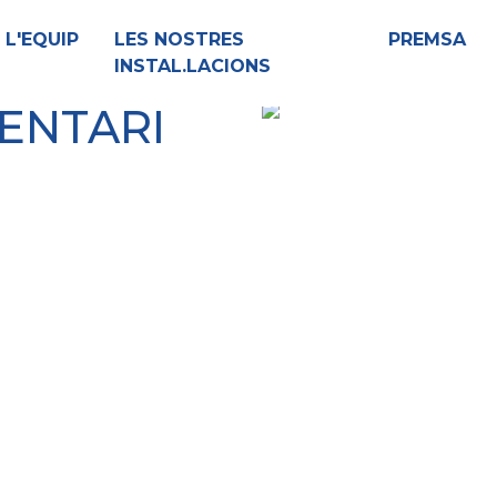
L'EQUIP
LES NOSTRES
PREMSA
INSTAL.LACIONS
ENTARI