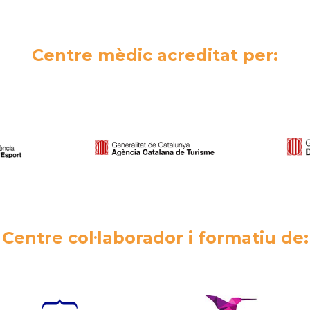
Centre mèdic acreditat per:
Centre col·laborador i formatiu de: