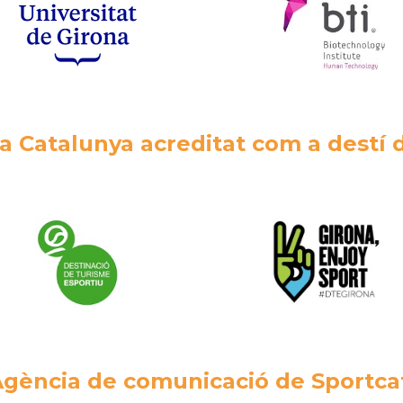
a Catalunya acreditat com a destí 
gència de comunicació de Sportca