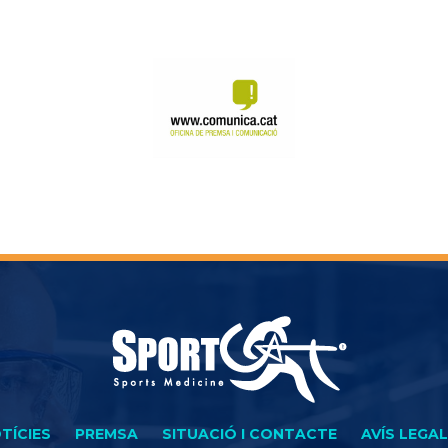
TÍCIES
PREMSA
SITUACIÓ I CONTACTE
AVÍS LEGAL