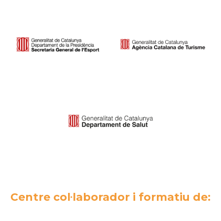
Centre col·laborador i formatiu de: