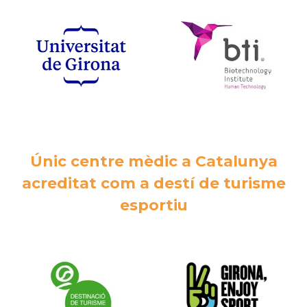
Únic centre mèdic a Catalunya
acreditat com a destí de turisme
esportiu