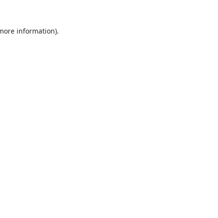
 more information).