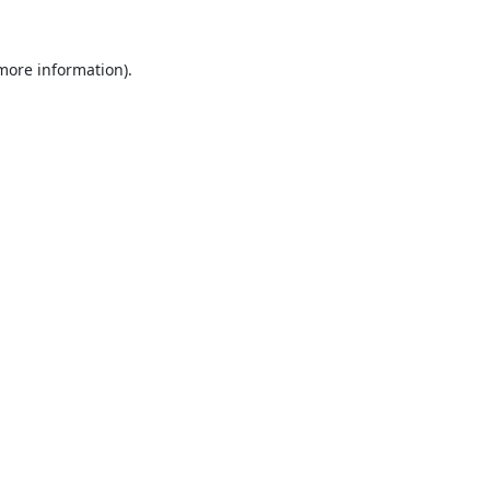
 more information).