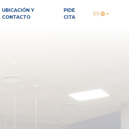
UBICACIÓN Y
PIDE
ES
CONTACTO
CITA