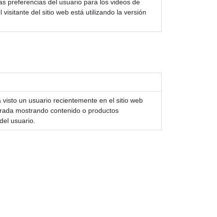
as preferencias del usuario para los videos de
visitante del sitio web está utilizando la versión
a visto un usuario recientemente en el sitio web
orada mostrando contenido o productos
del usuario.