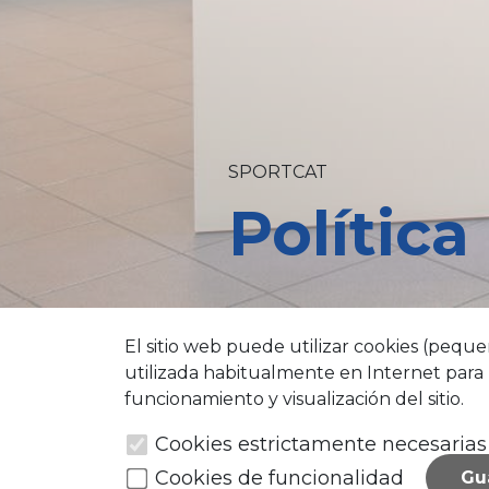
SPORTCAT
Política
El sitio web puede utilizar cookies (peque
utilizada habitualmente en Internet para 
funcionamiento y visualización del sitio.
Cookies estrictamente necesarias
Cookies de funcionalidad
Gu