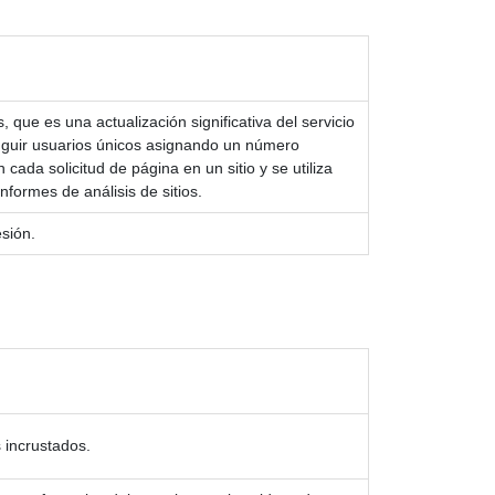
que es una actualización significativa del servicio
tinguir usuarios únicos asignando un número
cada solicitud de página en un sitio y se utiliza
nformes de análisis de sitios.
esión.
 incrustados.