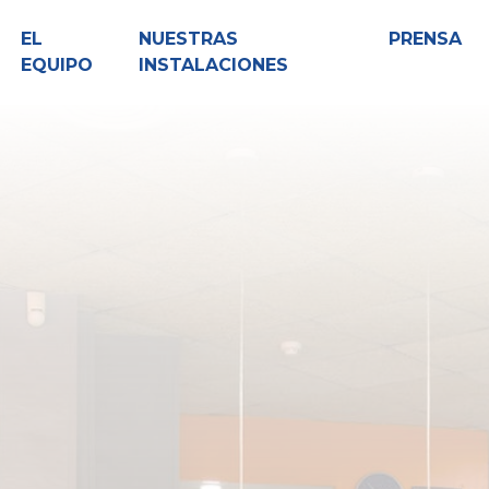
EL
NUESTRAS
PRENSA
EQUIPO
INSTALACIONES