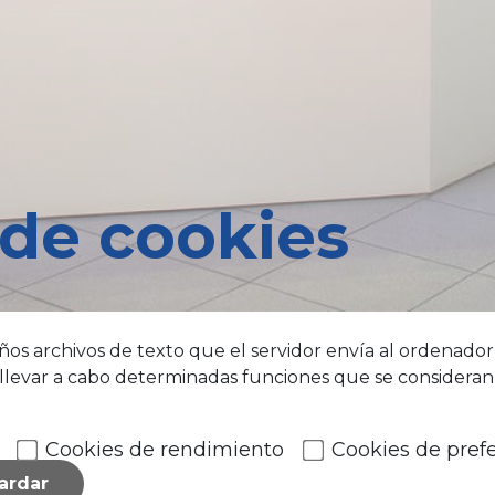
 de cookies
ños archivos de texto que el servidor envía al ordenador 
llevar a cabo determinadas funciones que se consideran 
Cookies de rendimiento
Cookies de pref
ardar