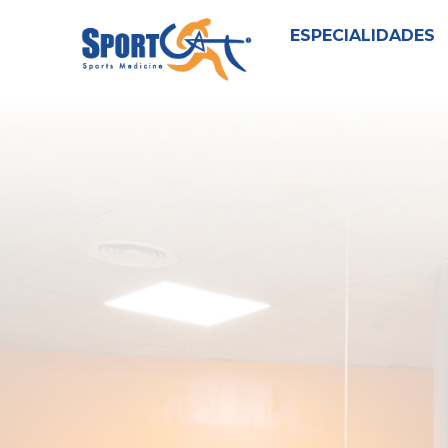
ESPECIALIDADES