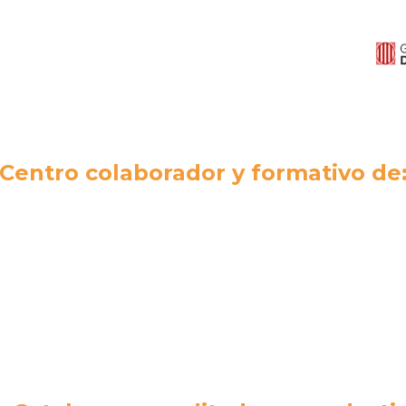
Centro colaborador y formativo de