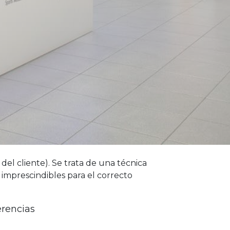
del cliente). Se trata de una técnica
imprescindibles para el correcto
erencias