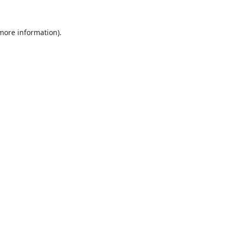
 more information).